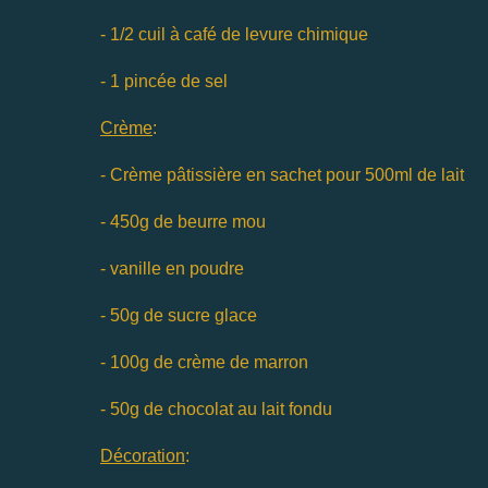
- 1/2 cuil à café de levure chimique
- 1 pincée de sel
Crème
:
- Crème pâtissière en sachet pour 500ml de lait
- 450g de beurre mou
- vanille en poudre
- 50g de sucre glace
- 100g de crème de marron
- 50g de chocolat au lait fondu
Décoration
: