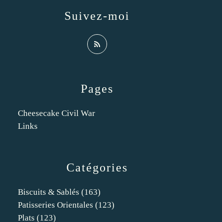
Suivez-moi
Pages
Cheesecake Civil War
Links
Catégories
Biscuits & Sablés
(163)
Patisseries Orientales
(123)
Plats
(123)