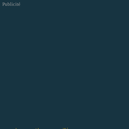
Publicité