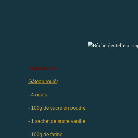
Ingrédients:
Gâteau roulé
:
- 4 oeufs
- 100g de sucre en poudre
- 1 sachet de sucre vanillé
- 100g de farine