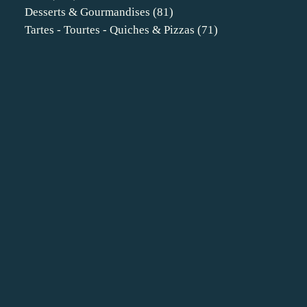
Desserts & Gourmandises
(81)
Tartes - Tourtes - Quiches & Pizzas
(71)