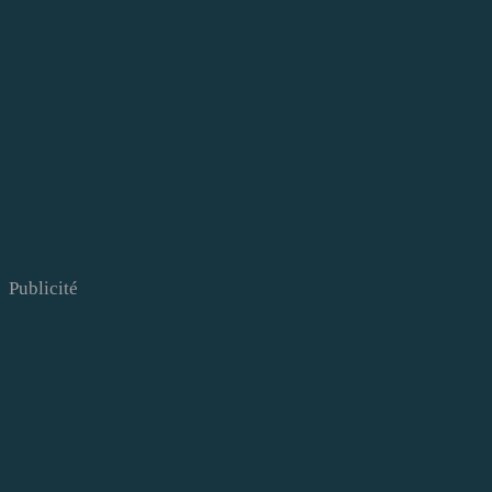
Publicité