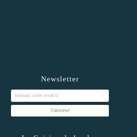
Newsletter