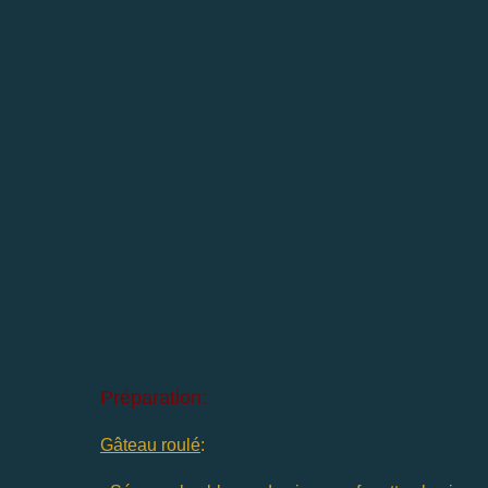
Préparation:
Gâteau roulé
: