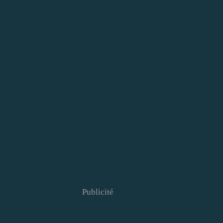
Publicité