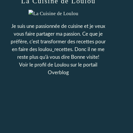
La Cuisine de Loulou
Je suis une passionnée de cuisine et je veux
vous faire partager ma passion. Ce que je
préfère, c'est transformer des recettes pour
en faire des loulou_recettes. Donc il ne me
reste plus qu'à vous dire Bonne visite!
Voir le profil de
Loulou
sur le portail
Overblog