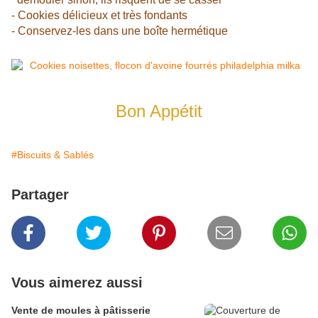
- Cookies délicieux et très fondants
- Conservez-les dans une boîte hermétique
Bon Appétit
#Biscuits & Sablés
Partager
Vous aimerez aussi
Vente de moules à pâtisserie