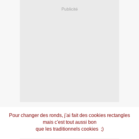
Publicité
Pour changer des ronds, j'ai fait des cookies rectangles
mais c'est tout aussi bon
que les traditionnels cookies ;)