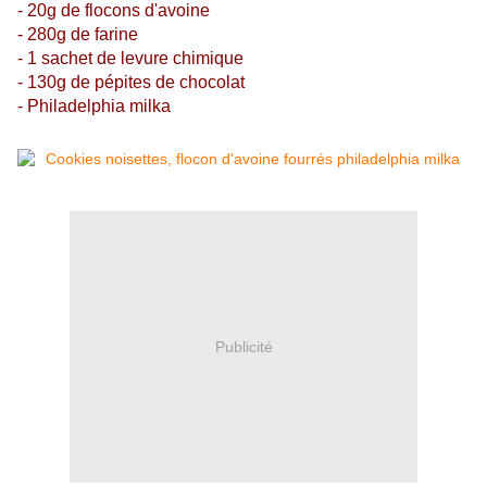
- 20g de flocons d'avoine
- 280g de farine
- 1 sachet de levure chimique
- 130g de pépites de chocolat
- Philadelphia milka
Publicité