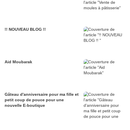
!! NOUVEAU BLOG !!
Aid Moubarak
Gâteau d'anniversaire pour ma fille et
petit coup de pouce pour une
nouvelle E-boutique