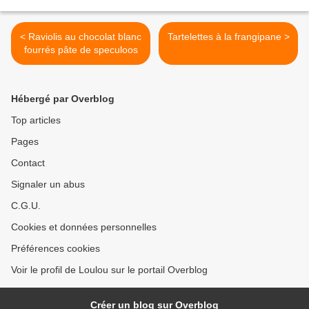
< Raviolis au chocolat blanc
Tartelettes à la frangipane >
fourrés pâte de speculoos
Hébergé par Overblog
Top articles
Pages
Contact
Signaler un abus
C.G.U.
Cookies et données personnelles
Préférences cookies
Voir le profil de Loulou sur le portail Overblog
Créer un blog sur Overblog