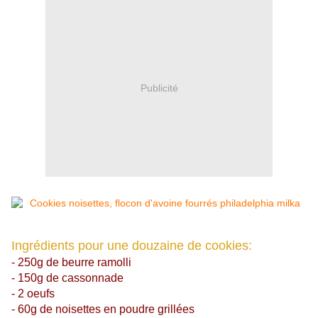
Publicité
Ingrédients pour une douzaine de cookies:
- 250g de beurre ramolli
- 150g de cassonnade
- 2 oeufs
- 60g de noisettes en poudre grillées