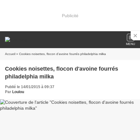
Publicité
MENU
Accueil
» Cookies noisettes, flocon d'avoine fourrés philadelphia milka
Cookies noisettes, flocon d'avoine fourrés
philadelphia milka
Publié le 14/01/2015 à 09:37
Par
Loulou