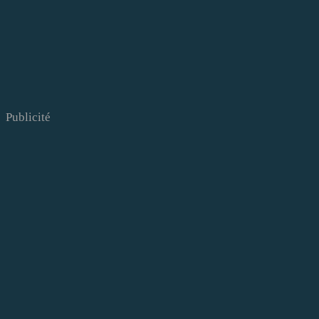
Publicité