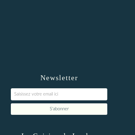
Newsletter