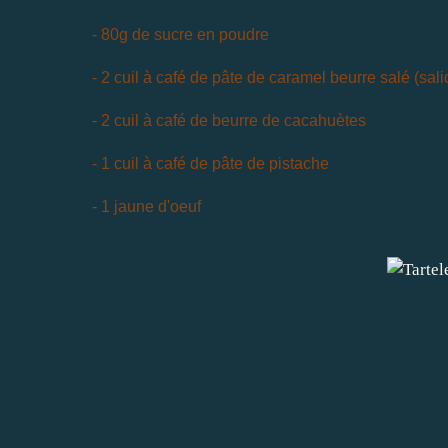
- 80g de sucre en poudre
- 2 cuil à café de pâte de caramel beurre salé (sal
- 2 cuil à café de beurre de cacahuètes
- 1 cuil à café de pâte de pistache
- 1 jaune d'oeuf