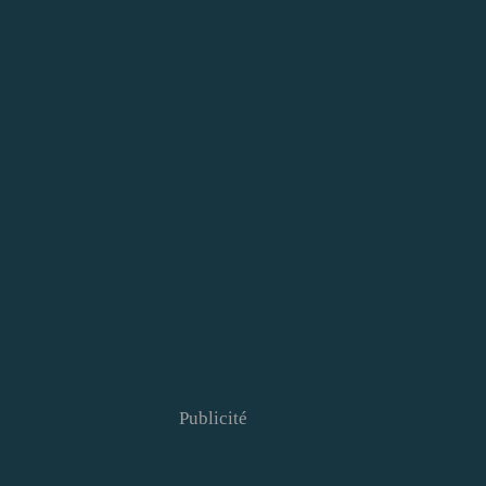
Publicité