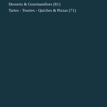
Desserts & Gourmandises
(81)
Tartes - Tourtes - Quiches & Pizzas
(71)