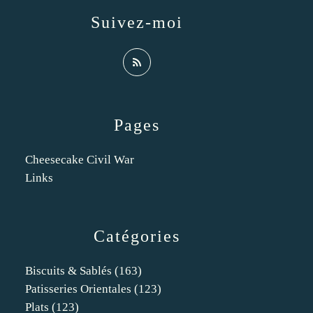
Suivez-moi
Pages
Cheesecake Civil War
Links
Catégories
Biscuits & Sablés
(163)
Patisseries Orientales
(123)
Plats
(123)