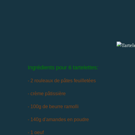
Ingrédients pour 6 tartelettes:
- 2 rouleaux de pâtes feuilletées
- crème pâtissière
- 100g de beurre ramolli
- 140g d'amandes en poudre
- 1 oeuf