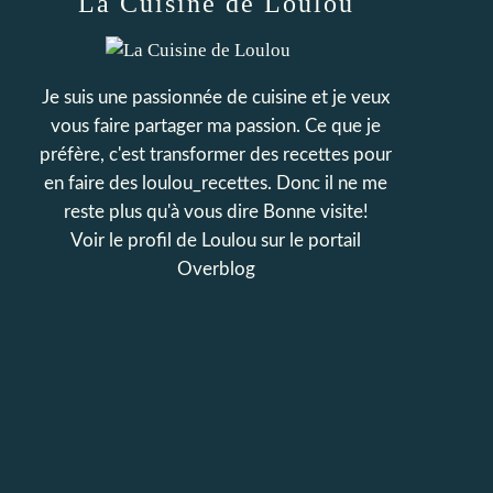
La Cuisine de Loulou
Je suis une passionnée de cuisine et je veux
vous faire partager ma passion. Ce que je
préfère, c'est transformer des recettes pour
en faire des loulou_recettes. Donc il ne me
reste plus qu'à vous dire Bonne visite!
Voir le profil de
Loulou
sur le portail
Overblog