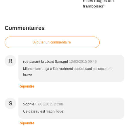
Commentaires
Ajouter un commentaire
R
restaurant brabant flamand
12/03/2015 09:46
Miam miam ... ça a l'air vraiment appétissant et succulent
bravo
Répondre
S
Sophie
07/03/2015 22:00
Ce gâteau est magnifique!
Répondre