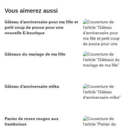
Vous aimerez aussi
Gâteau d'anniversaire pour ma fille et
petit coup de pouce pour une
nouvelle E-boutique
Gâteaux du mariage de ma fille
Gâteau d'anniversaire milka
Panier de roses rouges aux
framboises