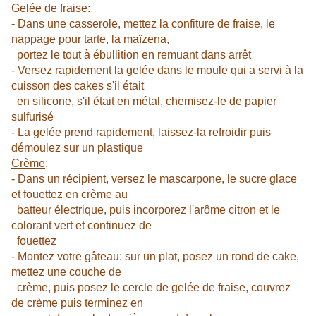
Gelée de fraise
:
- Dans une casserole, mettez la confiture de fraise, le
nappage pour tarte, la maïzena,
portez le tout à ébullition en remuant dans arrêt
- Versez rapidement la gelée dans le moule qui a servi à la
cuisson des cakes s'il était
en silicone, s'il était en métal, chemisez-le de papier
sulfurisé
- La gelée prend rapidement, laissez-la refroidir puis
démoulez sur un plastique
Crème
:
- Dans un récipient, versez le mascarpone, le sucre glace
et fouettez en crème au
batteur électrique, puis incorporez l'arôme citron et le
colorant vert et continuez de
fouettez
- Montez votre gâteau: sur un plat, posez un rond de cake,
mettez une couche de
crème, puis posez le cercle de gelée de fraise, couvrez
de crème puis terminez en