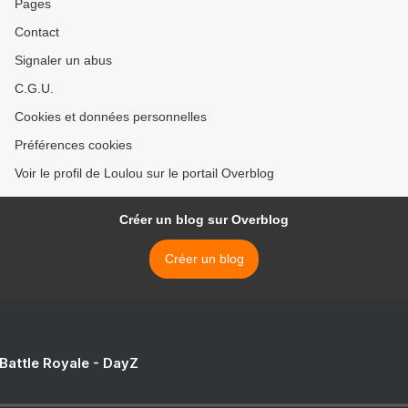
Pages
Contact
Signaler un abus
C.G.U.
Cookies et données personnelles
Préférences cookies
Voir le profil de Loulou sur le portail Overblog
Créer un blog sur Overblog
Créer un blog
 Battle Royale - DayZ