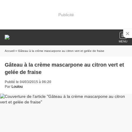
Publicité
MENU
Accueil
» Gâteau à la crème mascarpone au citron vert et gelée de fraise
Gâteau à la crème mascarpone au citron vert et
gelée de fraise
Publié le 04/03/2015 à 06:20
Par
Loulou