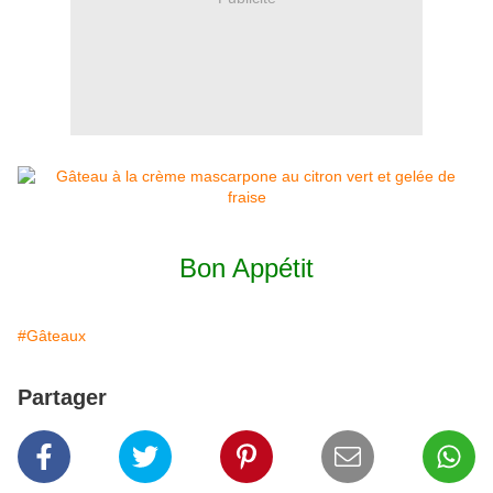
Bon Appétit
#Gâteaux
Partager