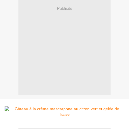
Publicité