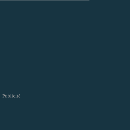
Publicité