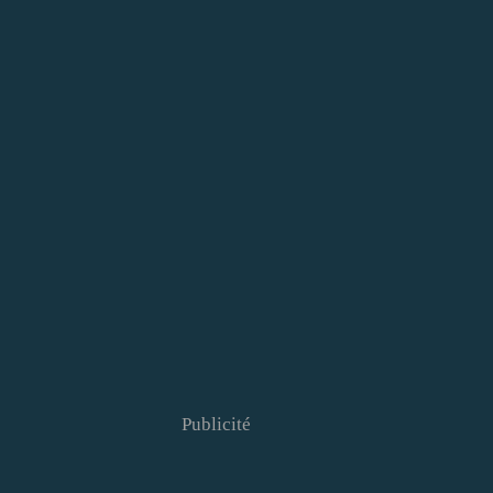
Publicité