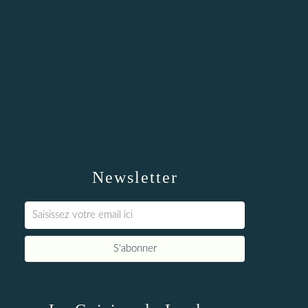
Newsletter