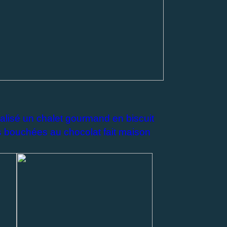
réalisé un chalet gourmand en biscuit
es bouchées au chocolat fait maison