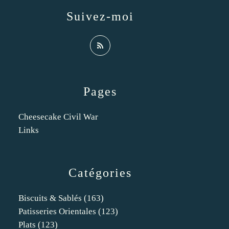
Suivez-moi
Pages
Cheesecake Civil War
Links
Catégories
Biscuits & Sablés
(163)
Patisseries Orientales
(123)
Plats
(123)