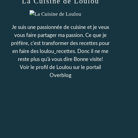
La Cuisine de Loulou
Je suis une passionnée de cuisine et je veux
vous faire partager ma passion. Ce que je
préfère, c'est transformer des recettes pour
en faire des loulou_recettes. Donc il ne me
reste plus qu'à vous dire Bonne visite!
Voir le profil de
Loulou
sur le portail
Overblog