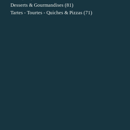
Desserts & Gourmandises
(81)
Tartes - Tourtes - Quiches & Pizzas
(71)