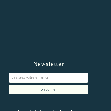
Newsletter