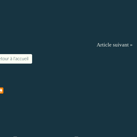
Article suivant »
tour à l'accueil