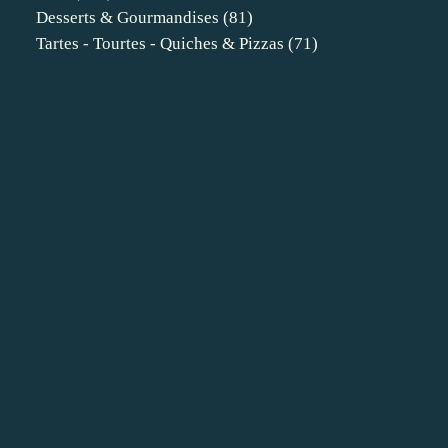
Desserts & Gourmandises
(81)
Tartes - Tourtes - Quiches & Pizzas
(71)