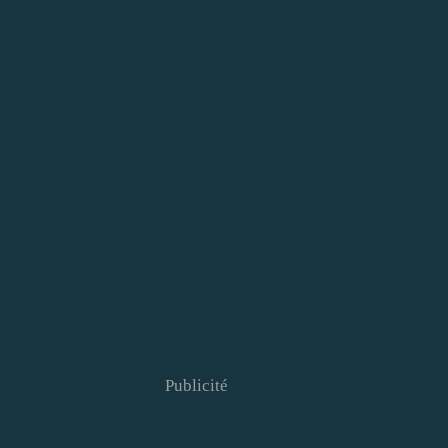
Publicité