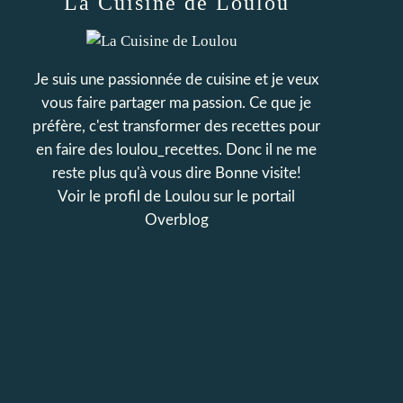
La Cuisine de Loulou
Je suis une passionnée de cuisine et je veux
vous faire partager ma passion. Ce que je
préfère, c'est transformer des recettes pour
en faire des loulou_recettes. Donc il ne me
reste plus qu'à vous dire Bonne visite!
Voir le profil de
Loulou
sur le portail
Overblog