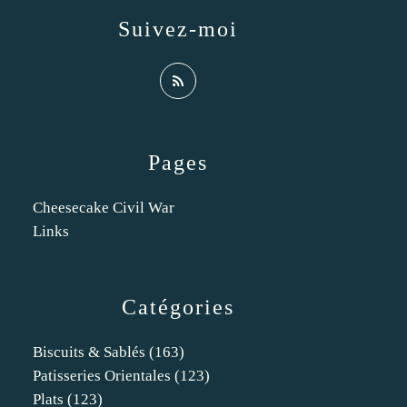
Suivez-moi
Pages
Cheesecake Civil War
Links
Catégories
Biscuits & Sablés
(163)
Patisseries Orientales
(123)
Plats
(123)