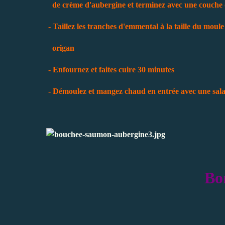
de crème d'aubergine et terminez avec une couche
- Taillez les tranches d'emmental à la taille du moule
origan
- Enfournez et faites cuire 30 minutes
- Démoulez et mangez chaud en entrée avec une sala
Bo