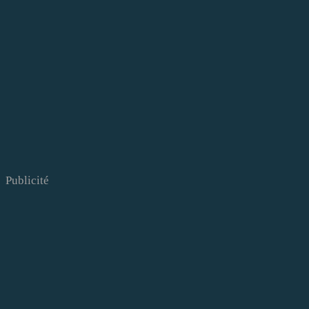
Publicité