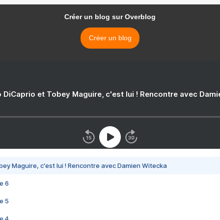
Créer un blog sur Overblog
Créer un blog
 DiCaprio et Tobey Maguire, c'est lui ! Rencontre avec Dam
bey Maguire, c'est lui ! Rencontre avec Damien Witecka
e 6
e 5
e 4