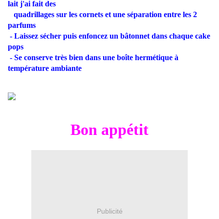
lait j'ai fait des
quadrillages sur les cornets et une séparation entre les 2
parfums
- Laissez sécher puis enfoncez un bâtonnet dans chaque cake
pops
- Se conserve très bien dans une boîte hermétique à
température ambiante
Bon appétit
Publicité