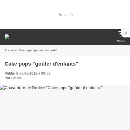
Publicité
MENU
Accueil
» Cake pops "goûter d'enfants"
Cake pops "goûter d'enfants"
Publié le 08/06/2012 à 08:53
Par
Loulou