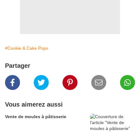
#Cookie & Cake Pops
Partager
Vous aimerez aussi
Vente de moules à pâtisserie