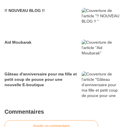
!! NOUVEAU BLOG !!
Aid Moubarak
Gâteau d'anniversaire pour ma fille et
petit coup de pouce pour une
nouvelle E-boutique
Commentaires
Ajouter un commentaire