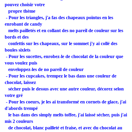
pouvez choisir votre
propre thème
- Pour les triangles, j'a fas des chapeaux pointus en les
enrobant de candy
melts pailletés et en collant des no pareil de couleur sur les
bords et des
confettis
sur les chapeaux, sur le sommet j'y ai collé des
boules sixlets
- Pour les sucettes, enrobez-le de chocolat de la couleur que
vous voulez puis
enveloppez-les de no pareil de couleur
- Pour les cupcakes, trempez le bas dans une couleur de
chocolat, laissez
sécher puis le dessus avec une autre couleur, décorez selon
votre gré
- Pour les coeurs, je les ai transformé en cornets de glace, j'ai
d'abords trempé
le bas dans des simply melts toffee, j'ai laissé sécher, puis j'ai
mis 2 couleurs
de chocolat, blanc pailleté et fraise, et avec du chocolat au