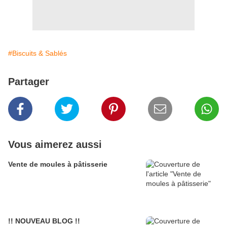
#Biscuits & Sablés
Partager
Vous aimerez aussi
Vente de moules à pâtisserie
!! NOUVEAU BLOG !!