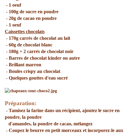
- 1 oeuf
- 100g de sucre en poudre
- 20g de cacao en poudre
- 1 oeuf
Caissettes chocolats
- 170g carrés de chocolat au lait
- 60g de chocolat blanc
- 180g + 2 carrés de chocolat noir
- Barres de chocolat kinder ou autre
- Brillant marron
- Boules crispy au chocolat
- Quelques gouttes d'eau sucré
Préparation:
- Tamisez la farine dans un récipient, ajoutez le sucre en
poudre, la poudre
d'amandes, la poudre de cacao, mélangez
- Coupez le beurre en petit morceaux et incorporez-le aux