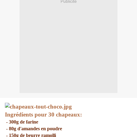
Publicité
Ingrédients pour 30 chapeaux:
- 300g de farine
- 80g d'amandes en poudre
- 150g de beurre ramolli