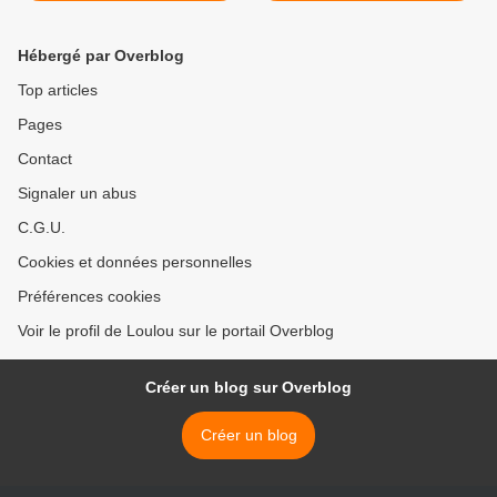
Hébergé par Overblog
Top articles
Pages
Contact
Signaler un abus
C.G.U.
Cookies et données personnelles
Préférences cookies
Voir le profil de Loulou sur le portail Overblog
Créer un blog sur Overblog
Créer un blog