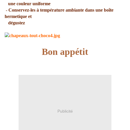
une couleur uniforme
- Conservez-les à température ambiante dans une boîte
hermetique
et
dégustez
Bon appétit
Publicité