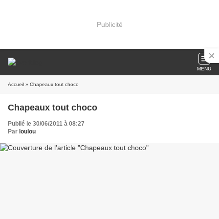
Publicité
MENU
Accueil
» Chapeaux tout choco
Chapeaux tout choco
Publié le 30/06/2011 à 08:27
Par
loulou