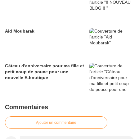
Aid Moubarak
Gâteau d'anniversaire pour ma fille et
petit coup de pouce pour une
nouvelle E-boutique
Commentaires
Ajouter un commentaire