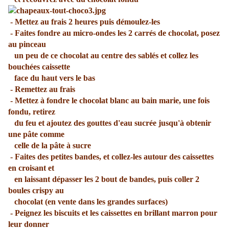
- Mettez au frais 2 heures puis démoulez-les
- Faites fondre au micro-ondes les 2 carrés de chocolat, posez
au pinceau
un peu de ce chocolat au centre des sablés et collez les
bouchées caissette
face du haut vers le bas
- Remettez au frais
- Mettez à fondre le chocolat blanc au bain marie, une fois
fondu, retirez
du feu et ajoutez des gouttes d'eau sucrée jusqu'à obtenir
une pâte comme
celle de la pâte à sucre
- Faites des petites bandes, et collez-les autour des caissettes
en croisant et
en laissant dépasser les 2 bout de bandes, puis coller 2
boules crispy au
chocolat (en vente dans les grandes surfaces)
- Peignez les biscuits et les caissettes en brillant marron pour
leur donner