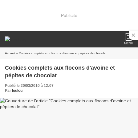
Publicité
MENU
Accueil
» Cookies complets aux flocons d'avoine et pépites de chocolat
Cookies complets aux flocons d'avoine et
pépites de chocolat
Publié le 20/03/2010 à 12:07
Par
loulou