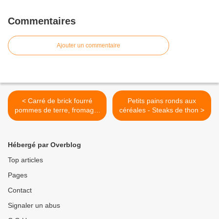
Commentaires
Ajouter un commentaire
< Carré de brick fourré
Petits pains ronds aux
pommes de terre, fromage,
céréales - Steaks de thon >
saumon fumé
Hébergé par Overblog
Top articles
Pages
Contact
Signaler un abus