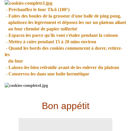
- Préchauffez le four Th.6 (180°)
- Faites des boules de la grosseur d'une balle de ping pong,
aplatissez-les légèrement et déposez-les sur un plateau allant
au four chemisé de papier sulfurisé
- Espacez-les parce qu'ils vont s'étaler pendant la cuisson
- Mettez à cuire pendant 15 à 20 mins environ
- Quand les bords des cookies commencent à dorer, retirez-
les
du four
- Laissez-les bien refroidir avant de les enlever du plateau
- Conservez-les dans une boîte hermétique
Bon appétit