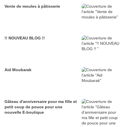
Vente de moules à pâtisserie
!! NOUVEAU BLOG !!
Aid Moubarak
Gâteau d'anniversaire pour ma fille et
petit coup de pouce pour une
nouvelle E-boutique