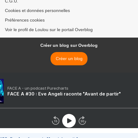
C.G.U.
Cookies et données personnelles
Préférences cookies
Voir le profil de Loulou sur le portail Overblog
Créer un blog sur Overblog
Créer un blog
FACE A - un podcast Purecharts
FACE A #30 : Eve Angeli raconte "Avant de partir"