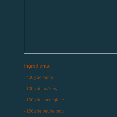
Ingrédients:
- 400g de farine
- 100g de maïzena
- 100g de sucre glace
- 150g de beurre mou