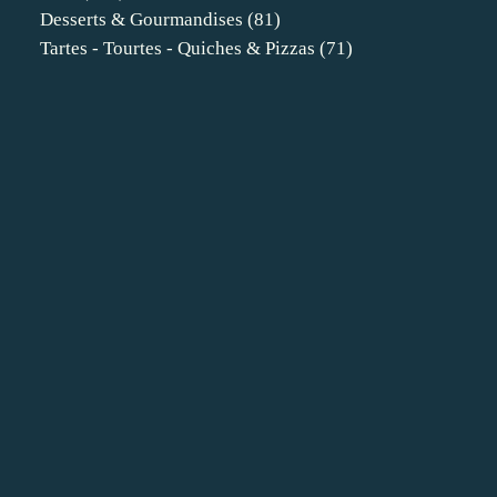
Desserts & Gourmandises
(81)
Tartes - Tourtes - Quiches & Pizzas
(71)