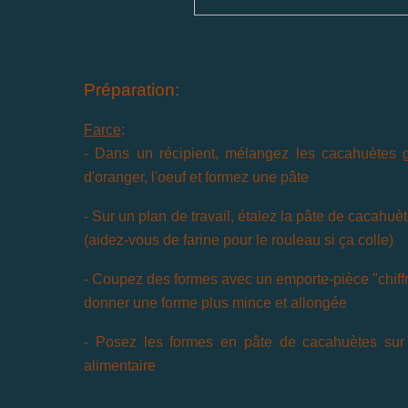
Préparation:
Farce
:
- Dans un récipient, mélangez les cacahuètes g
d'oranger, l'oeuf et formez une pâte
- Sur un plan de travail, étalez la pâte de cacahu
(aidez-vous de farine pour le rouleau
si ça colle)
- Coupez des formes avec un emporte-pièce "chiff
donner une forme plus mince
et allongée
- Posez les formes en pâte de cacahuètes sur
alimentaire