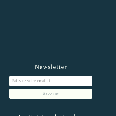
Newsletter