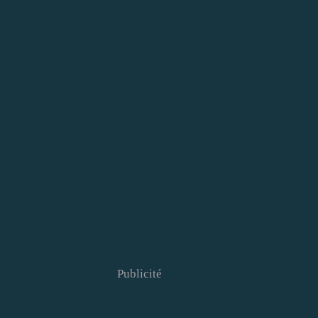
Publicité