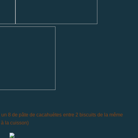
, un 8 de pâte de cacahuètes
entre 2 biscuits de la même
à la cuisson)