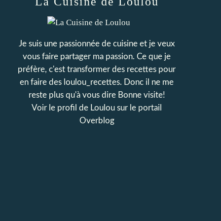
La Cuisine de Loulou
Je suis une passionnée de cuisine et je veux
vous faire partager ma passion. Ce que je
préfère, c'est transformer des recettes pour
en faire des loulou_recettes. Donc il ne me
reste plus qu'à vous dire Bonne visite!
Voir le profil de
Loulou
sur le portail
Overblog