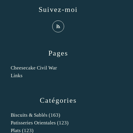
Suivez-moi
Pages
Cheesecake Civil War
Links
Catégories
Biscuits & Sablés
(163)
Patisseries Orientales
(123)
Plats
(123)