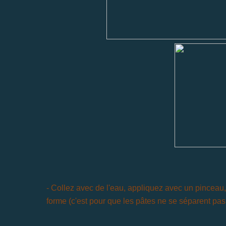
- Collez avec de l'eau, appliquez avec un pinceau
forme (c'est pour que les pâtes ne se séparent pas