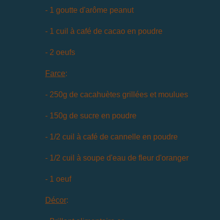
- 1 goutte d'arôme peanut
- 1 cuil à café de cacao en poudre
- 2 oeufs
Farce
:
- 250g de cacahuètes grillées et moulues
- 150g de sucre en poudre
- 1/2 cuil à café de cannelle en poudre
- 1/2 cuil à soupe d'eau de fleur d'oranger
- 1 oeuf
Décor
: