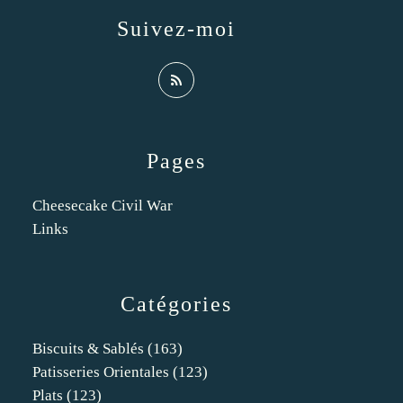
Suivez-moi
Pages
Cheesecake Civil War
Links
Catégories
Biscuits & Sablés
(163)
Patisseries Orientales
(123)
Plats
(123)