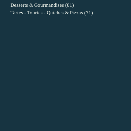
Desserts & Gourmandises
(81)
Tartes - Tourtes - Quiches & Pizzas
(71)