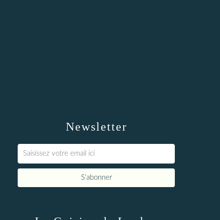
Newsletter