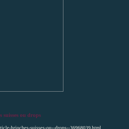
s suisses ou drops
rticle-brioches-suisses-ou--drops--36968039.html