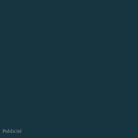
Publicité