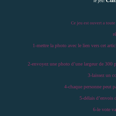
le jeu:
Ce jeu est ouvert a tout
r
1-mettre la photo avec le lien vers cet articl
2-envoyez une photo d’une largeur de 300 p
3-
laissez un c
4-chaque personne peut pa
5-délais d’envois 
6-le vote va