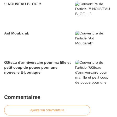
!! NOUVEAU BLOG !!
Aid Moubarak
Gâteau d'anniversaire pour ma fille et
petit coup de pouce pour une
nouvelle E-boutique
Commentaires
Ajouter un commentaire