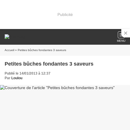
Publicité
MENU
Accueil
» Petites bûches fondantes 3 saveurs
Petites bûches fondantes 3 saveurs
Publié le 14/01/2013 à 12:37
Par
Loulou