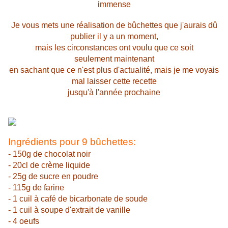
immense
Je vous mets une réalisation de bûchettes que j'aurais dû
publier
il y a un moment,
mais les circonstances ont voulu que ce soit
seulement
maintenant
en sachant que ce n'est plus d'actualité, mais je me voyais
mal
laisser cette recette
jusqu'à l'année prochaine
Ingrédients pour 9 bûchettes:
- 150g de chocolat noir
- 20cl de crème liquide
- 25g de sucre en poudre
- 115g de farine
- 1 cuil à café de bicarbonate de soude
- 1 cuil à soupe d'extrait de vanille
- 4 oeufs