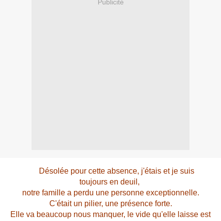
Publicité
Désolée pour cette absence, j'étais et je suis
toujours en deuil,
notre famille
a perdu une personne exceptionnelle.
C'était un pilier, une présence forte.
Elle va beaucoup nous manquer, le vide qu'elle laisse est