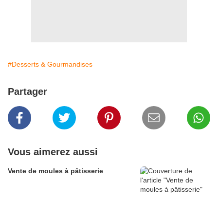
#Desserts & Gourmandises
Partager
Vous aimerez aussi
Vente de moules à pâtisserie