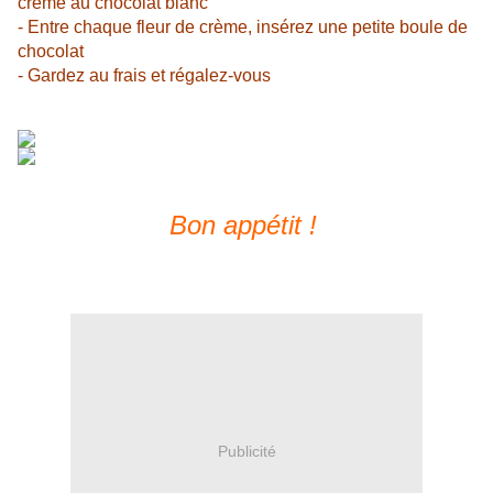
crème au chocolat blanc
- Entre chaque fleur de crème, insérez une petite boule de
chocolat
- Gardez au frais et régalez-vous
Bon appétit !
Publicité