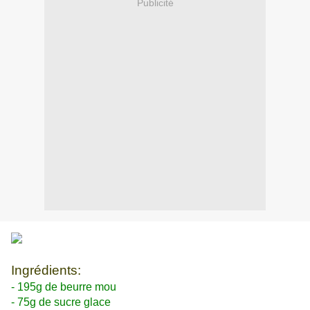
Publicité
Ingrédients:
- 195g de beurre mou
- 75g de sucre glace