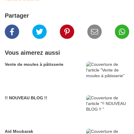
Partager
Vous aimerez aussi
Vente de moules à pâtisserie
!! NOUVEAU BLOG !!
Aid Moubarak