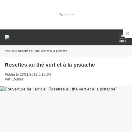
Publicité
MENU
Accueil
» Rosettes au thé vert et à la pistache
Rosettes au thé vert et à la pistache
Publié le 23/11/2012 à 15:34
Par
Loulou