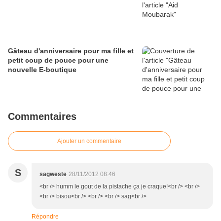
Gâteau d'anniversaire pour ma fille et
petit coup de pouce pour une
nouvelle E-boutique
Commentaires
Ajouter un commentaire
S
sagweste
28/11/2012 08:46
<br /> humm le gout de la pistache ça je craque!<br /> <br />
<br /> bisou<br /> <br /> <br /> sag<br />
Répondre