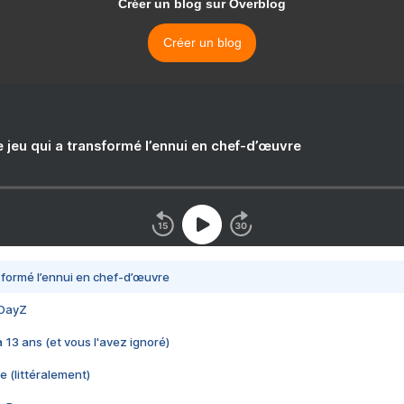
Créer un blog sur Overblog
Créer un blog
e jeu qui a transformé l’ennui en chef-d’œuvre
nsformé l’ennui en chef-d’œuvre
 DayZ
 a 13 ans (et vous l'avez ignoré)
e (littéralement)