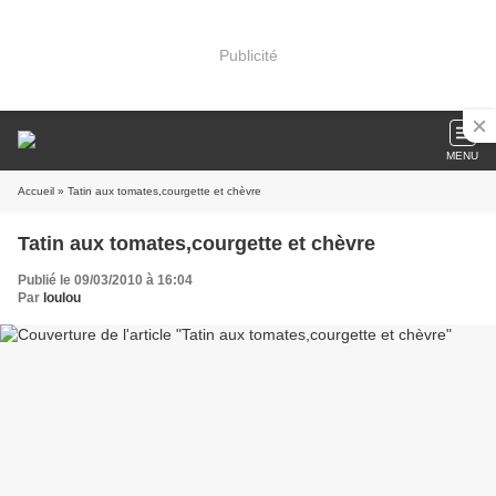
Publicité
MENU
Accueil
» Tatin aux tomates,courgette et chèvre
Tatin aux tomates,courgette et chèvre
Publié le 09/03/2010 à 16:04
Par
loulou