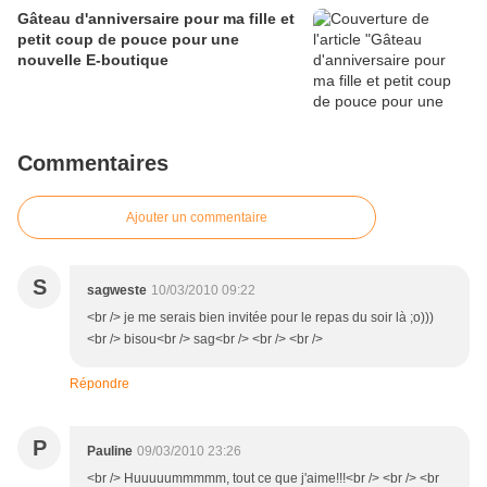
Gâteau d'anniversaire pour ma fille et
petit coup de pouce pour une
nouvelle E-boutique
Commentaires
Ajouter un commentaire
S
sagweste
10/03/2010 09:22
<br /> je me serais bien invitée pour le repas du soir là ;o)))
<br /> bisou<br /> sag<br /> <br /> <br />
Répondre
P
Pauline
09/03/2010 23:26
<br /> Huuuuummmmm, tout ce que j'aime!!!<br /> <br /> <br