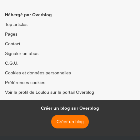
Hébergé par Overblog
Top articles
Pages
Contact
Signaler un abus
C.G.U.
Cookies et données personnelles
Préférences cookies
Voir le profil de Loulou sur le portail Overblog
Créer un blog sur Overblog
Créer un blog