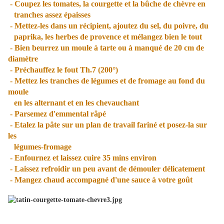
- Coupez les tomates, la courgette et la bûche de chèvre en
tranches assez épaisses
- Mettez-les dans un récipient, ajoutez du sel, du poivre, du
paprika, les herbes de provence et mélangez bien le tout
- Bien beurrez un moule à tarte ou à manqué de 20 cm de
diamètre
- Préchauffez le fout Th.7 (200°)
- Mettez les tranches de légumes et de fromage au fond du
moule
en les alternant et en les chevauchant
- Parsemez d'emmental râpé
- Etalez la pâte sur un plan de travail fariné et posez-la sur
les
légumes-fromage
- Enfournez et laissez cuire 35 mins environ
- Laissez refroidir un peu avant de démouler délicatement
- Mangez chaud accompagné d'une sauce à votre goût