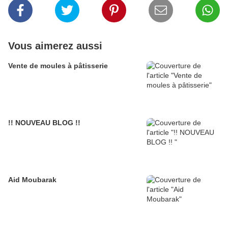
Vous aimerez aussi
Vente de moules à pâtisserie
!! NOUVEAU BLOG !!
Aid Moubarak