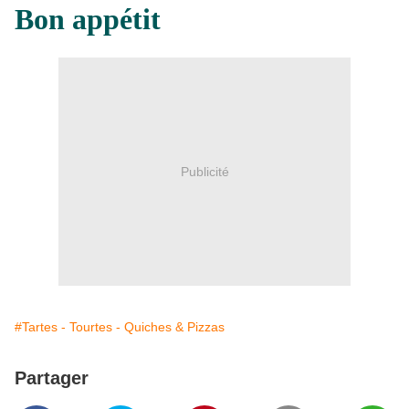
Bon appétit
Publicité
#Tartes - Tourtes - Quiches & Pizzas
Partager