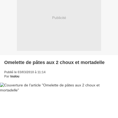
Publicité
Omelette de pâtes aux 2 choux et mortadelle
Publié le 03/03/2010 à 11:14
Par
loulou