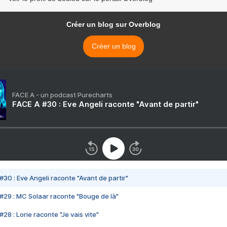
Créer un blog sur Overblog
Créer un blog
FACE A - un podcast Purecharts
FACE A #30 : Eve Angeli raconte "Avant de partir"
#30 : Eve Angeli raconte "Avant de partir"
#29 : MC Solaar raconte "Bouge de là"
28 : Lorie raconte "Je vais vite"